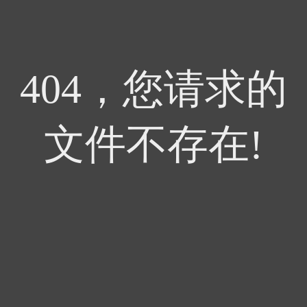
404，您请求的
文件不存在!