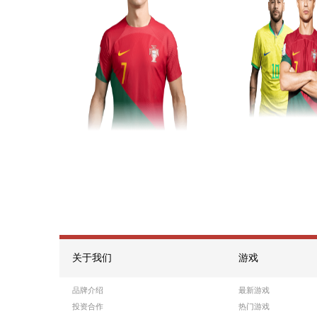
游戏10
热门游戏