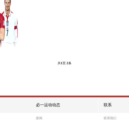
游戏9
热门游戏