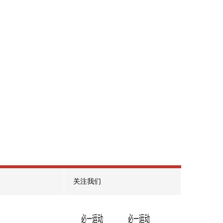
精品游戏
做打动自己的精品游戏