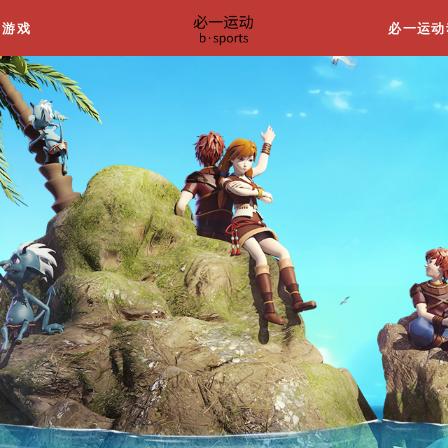
关于我们
游戏