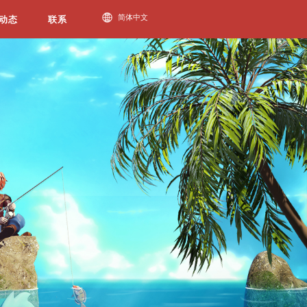
必一运动动态