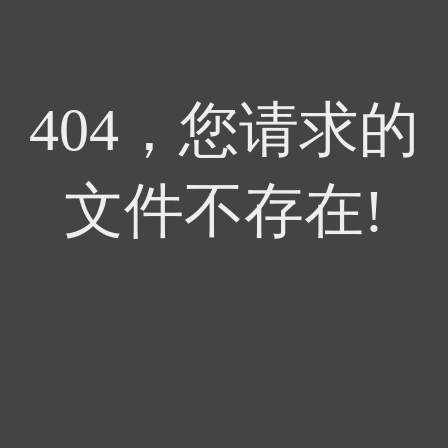
404，您请求的
文件不存在!